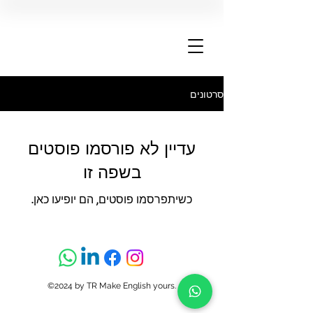
סרטונים
עדיין לא פורסמו פוסטים
בשפה זו
כשיתפרסמו פוסטים, הם יופיעו כאן.
©2024 by TR Make English yours.