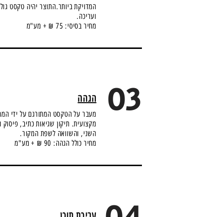
המדויקת ביותר.התוצר יהיה טקסט גול
ועריכה.
מחיר בסיסי: 75 ₪ + מע"מ
03
הגהה
מעבר על הטקסט המתורגם על ידי המת
מקצועית. תיקון שגיאות כתיב, פיסוק 
השני, והשוואה לשפת המקור.
מחיר כולל הגהה: 90 ₪ + מע"מ
עריכת תוכן