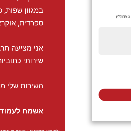
במגוון שפות, כ
או פרונטלי)
ספרדית, אוקראי
אני מציעה תרג
שירותי כתוביות
השירות שלי מה
אשמח לעמוד 