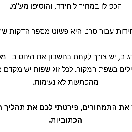
הכפילו במחיר ליחידה, והוסיפו מע"מ.
ידות עבור סרט היא פשוט מספר הדקות שהו
ום, יש צורך לקחת בחשבון את היחס בין מ
ים בשפת המקור. לכל זוג שפות יש מקדם מ
מהפתעות לא נעימות.
ר את התמחורים, פירטתי לכם את תהליך 
הכתוביות.