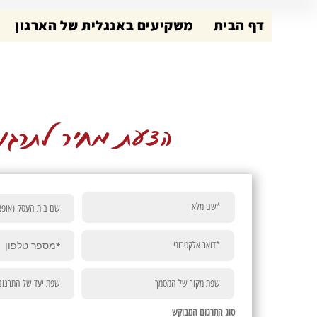
דף הבית
משקיעים באנגלית של הארגון
הצעת מחיר לתרגו
סוג התרגום המבוקש