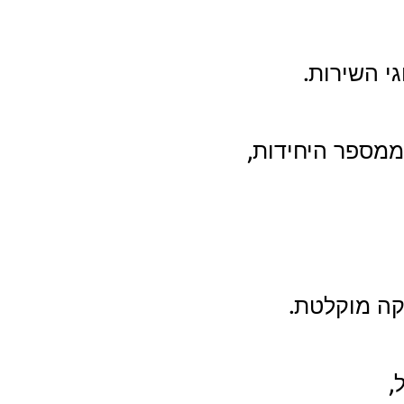
מספר היחידות,
דקה מוקלטת.
,