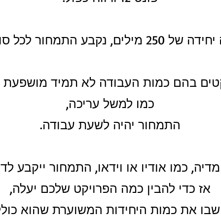
 נקבע התמחור לכל סוגי השירות.
טים בהם כמות העבודה לא תמיד מושפעת מ
כמו למשל עריכה,
התמחור יהיה לשעת עבודה.
דיה, כמו אודיו או וידאו, התמחור ייקבע ל
אז כדי להבין כמה הפרויקט שלכם יעלה,
בו את כמות היחידות המשוערת שהוא כולל