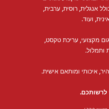
ולל אנגלית, רוסית, ערבית,
נית, ועוד.
ום מקצועי, עריכת טקסט,
 ותמלול.
יר, איכותי ומותאם אישית.
לרשותכם.