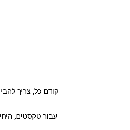
קודם כל, צריך להבי